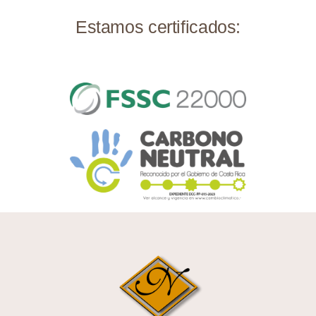
Estamos certificados: