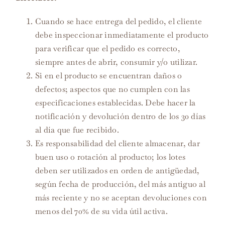
Cuando se hace entrega del pedido, el cliente
debe inspeccionar inmediatamente el producto
para verificar que el pedido es correcto,
siempre antes de abrir, consumir y/o utilizar.
Si en el producto se encuentran daños o
defectos; aspectos que no cumplen con las
especificaciones establecidas. Debe hacer la
notificación y devolución dentro de los 30 días
al día que fue recibido.
Es responsabilidad del cliente almacenar, dar
buen uso o rotación al producto; los lotes
deben ser utilizados en orden de antigüedad,
según fecha de producción, del más antiguo al
más reciente y no se aceptan devoluciones con
menos del 70% de su vida útil activa.