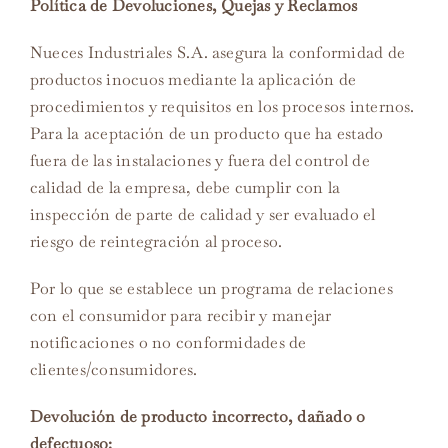
Política de Devoluciones, Quejas y Reclamos
Nueces Industriales S.A. asegura la conformidad de
productos inocuos mediante la aplicación de
procedimientos y requisitos en los procesos internos.
Para la aceptación de un producto que ha estado
fuera de las instalaciones y fuera del control de
calidad de la empresa, debe cumplir con la
inspección de parte de calidad y ser evaluado el
riesgo de reintegración al proceso.
Por lo que se establece un programa de relaciones
con el consumidor para recibir y manejar
notificaciones o no conformidades de
clientes/consumidores.
Devolución de producto incorrecto, dañado o
defectuoso: