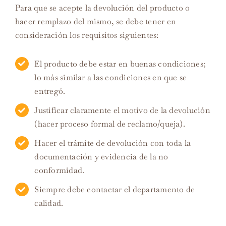
Para que se acepte la devolución del producto o
hacer remplazo del mismo, se debe tener en
consideración los requisitos siguientes:
El producto debe estar en buenas condiciones;
lo más similar a las condiciones en que se
entregó.
Justificar claramente el motivo de la devolución
(hacer proceso formal de reclamo/queja).
Hacer el trámite de devolución con toda la
documentación y evidencia de la no
conformidad.
Siempre debe contactar el departamento de
calidad.