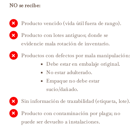
NO se recibe:
Producto vencido (vida útil fuera de rango).
Producto con lotes antiguos; donde se
evidencie mala rotación de inventario.
Productos con defectos por mala manipulación:
Debe estar en embalaje original.
No estar adulterado.
Empaque no debe estar
sucio/dañado.
Sin información de trazabilidad (etiqueta, lote).
Producto con contaminación por plaga; no
puede ser devuelto a instalaciones.